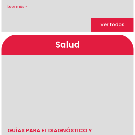
Leer más »
Ver todos
Salud
GUÍAS PARA EL DIAGNÓSTICO Y