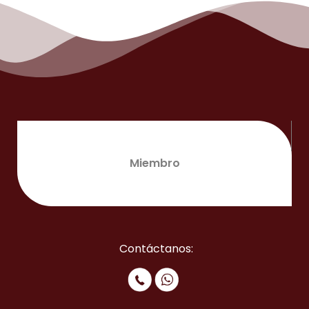
Miembro
Contáctanos: