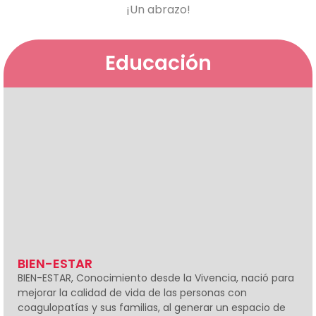
¡Un abrazo!
Educación
BIEN-ESTAR
BIEN-ESTAR, Conocimiento desde la Vivencia, nació para
mejorar la calidad de vida de las personas con
coagulopatías y sus familias, al generar un espacio de