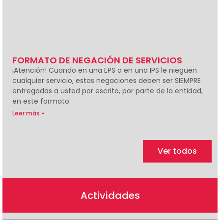
FORMATO DE NEGACIÓN DE SERVICIOS
¡Atención! Cuando en una EPS o en una IPS le nieguen
cualquier servicio, estas negaciones deben ser SIEMPRE
entregadas a usted por escrito, por parte de la entidad,
en este formato.
Leer más »
Ver todos
Actividades