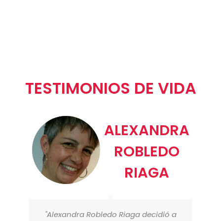
TESTIMONIOS DE VIDA
ALEXANDRA
ROBLEDO
RIAGA
"Alexandra Robledo Riaga decidió a