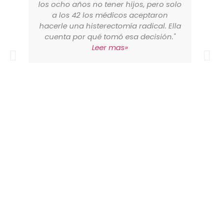
los ocho años no tener hijos, pero solo
a los 42 los médicos aceptaron
hacerle una histerectomía radical. Ella
cuenta por qué tomó esa decisión."
Leer mas»