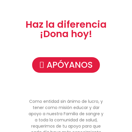
Haz la diferencia
¡Dona hoy!
APÓYANOS
Como entidad sin ánimo de lucro, y
tener como misión educar y dar
apoyo a nuestra Familia de sangre y
a toda la comunidad de salud,
requerimos de tu apoyo para que