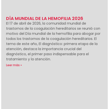
DÍA MUNDIAL DE LA HEMOFILIA 2026
El 17 de abril de 2026, la comunidad mundial de
trastornos de la coagulación hereditarios se reunió con
motivo del Día mundial de la hemofilia para abogar por
todos los trastornos de la coagulación hereditarios. El
tema de este año, El diagnóstico: primera etapa de la
atención, destaca la importancia crucial del
diagnóstico, el primer paso indispensable para el
tratamiento y la atención.
Leer más »