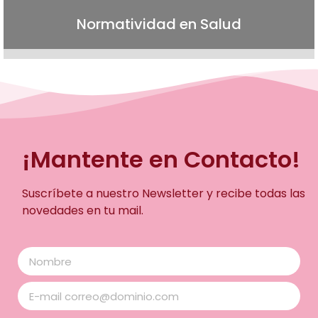
Normatividad en Salud
¡Mantente en Contacto!
Suscríbete a nuestro Newsletter y recibe todas las
novedades en tu mail.