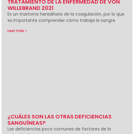
TRATAMIENTO DE LA ENFERMEDAD DE VON
WILLEBRAND 2021
Es un trastorno hereditario de la coagulación, por lo que
es importante comprender cómo trabaja la sangre.
Leer más »
¿CUÁLES SON LAS OTRAS DEFICIENCIAS
SANGUÍNEAS?
Las deficiencias poco comunes de factores de la