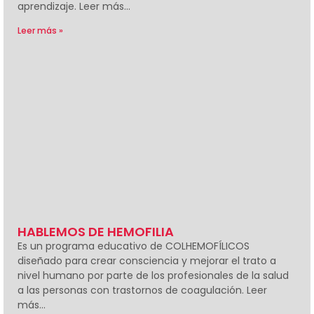
aprendizaje. Leer más…
Leer más »
HABLEMOS DE HEMOFILIA
Es un programa educativo de COLHEMOFÍLICOS
diseñado para crear consciencia y mejorar el trato a
nivel humano por parte de los profesionales de la salud
a las personas con trastornos de coagulación. Leer
más…