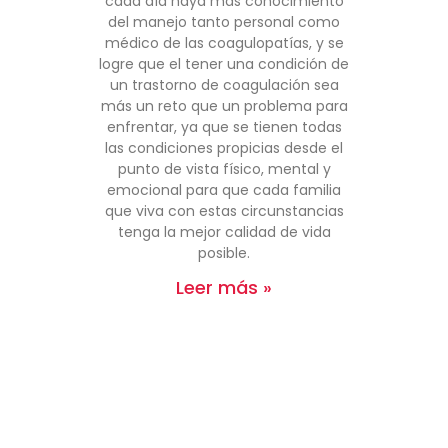
cada día haya más conocimiento
del manejo tanto personal como
médico de las coagulopatías, y se
logre que el tener una condición de
un trastorno de coagulación sea
más un reto que un problema para
enfrentar, ya que se tienen todas
las condiciones propicias desde el
punto de vista físico, mental y
emocional para que cada familia
que viva con estas circunstancias
tenga la mejor calidad de vida
posible.
Leer más »