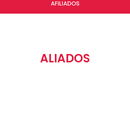
AFILIADOS
ALIADOS