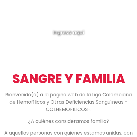
Ingresa aquí
SANGRE Y FAMILIA
Bienvenido(a) a la página web de la Liga Colombiana
de Hemofílicos y Otras Deficiencias Sanguíneas -
COLHEMOFILICOS-.
¿A quiénes consideramos familia?
A aquellas personas con quienes estamos unidas, con