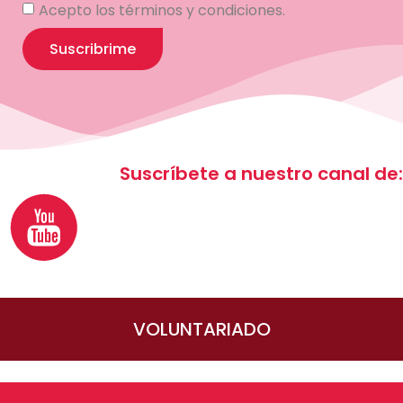
Acepto los términos y condiciones.
Suscribrime
Suscríbete a nuestro canal de:
VOLUNTARIADO