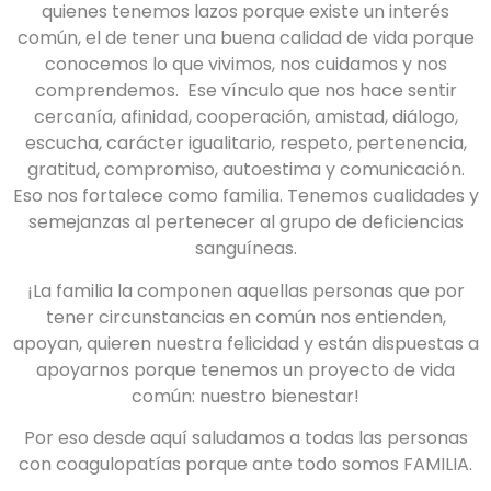
quienes tenemos lazos porque existe un interés
común, el de tener una buena calidad de vida porque
conocemos lo que vivimos, nos cuidamos y nos
comprendemos. Ese vínculo que nos hace sentir
cercanía, afinidad, cooperación, amistad, diálogo,
escucha, carácter igualitario, respeto, pertenencia,
gratitud, compromiso, autoestima y comunicación.
Eso nos fortalece como familia. Tenemos cualidades y
semejanzas al pertenecer al grupo de deficiencias
sanguíneas.
¡La familia la componen aquellas personas que por
tener circunstancias en común nos entienden,
apoyan, quieren nuestra felicidad y están dispuestas a
apoyarnos porque tenemos un proyecto de vida
común: nuestro bienestar!
Por eso desde aquí saludamos a todas las personas
con coagulopatías porque ante todo somos FAMILIA.