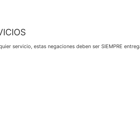
VICIOS
quier servicio, estas negaciones deben ser SIEMPRE entrega