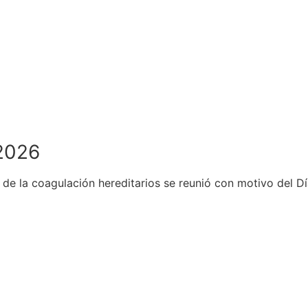
2026
 de la coagulación hereditarios se reunió con motivo del Dí