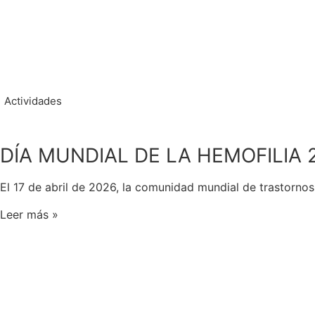
Actividades
DÍA MUNDIAL DE LA HEMOFILIA 
El 17 de abril de 2026, la comunidad mundial de trastornos
Leer más »