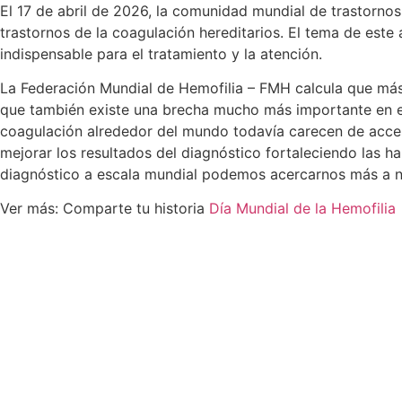
El 17 de abril de 2026, la comunidad mundial de trastornos
trastornos de la coagulación hereditarios. El tema de este 
indispensable para el tratamiento y la atención.
La Federación Mundial de Hemofilia – FMH calcula que más 
que también existe una brecha mucho más importante en el 
coagulación alrededor del mundo todavía carecen de acce
mejorar los resultados del diagnóstico fortaleciendo las ha
diagnóstico a escala mundial podemos acercarnos más a n
Ver más: Comparte tu historia
Día Mundial de la Hemofilia