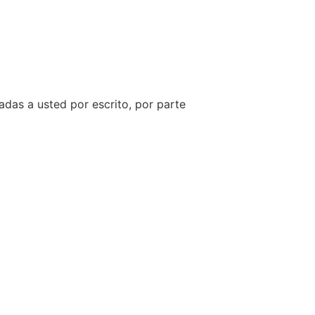
das a usted por escrito, por parte