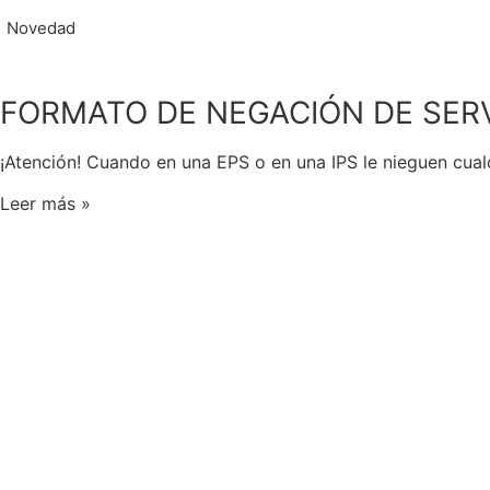
Novedad
FORMATO DE NEGACIÓN DE SER
¡Atención! Cuando en una EPS o en una IPS le nieguen cual
Leer más »