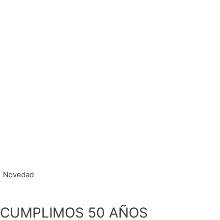
Novedad
CUMPLIMOS 50 AÑOS