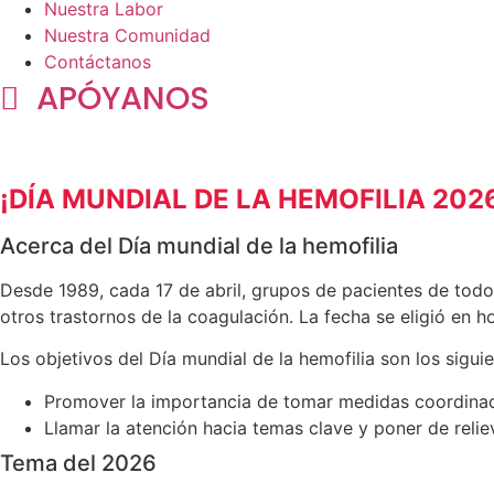
Nuestra Labor
Nuestra Comunidad
Contáctanos
APÓYANOS
¡DÍA MUNDIAL DE LA HEMOFILIA 202
Acerca del Día mundial de la hemofilia
Desde 1989, cada 17 de abril, grupos de pacientes de todo 
otros trastornos de la coagulación. La fecha se eligió en 
Los objetivos del Día mundial de la hemofilia son los siguie
Promover la importancia de tomar medidas coordinada
Llamar la atención hacia temas clave y poner de reliev
Tema del 2026