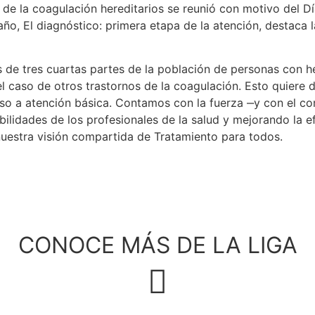
 de la coagulación hereditarios se reunió con motivo del D
año, El diagnóstico: primera etapa de la atención, destaca l
de tres cuartas partes de la población de personas con he
caso de otros trastornos de la coagulación. Esto quiere d
so a atención básica. Contamos con la fuerza ‒y con el 
bilidades de los profesionales de la salud y mejorando la ef
uestra visión compartida de Tratamiento para todos.
CONOCE MÁS DE LA LIGA