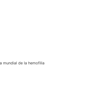
a mundial de la hemofilia