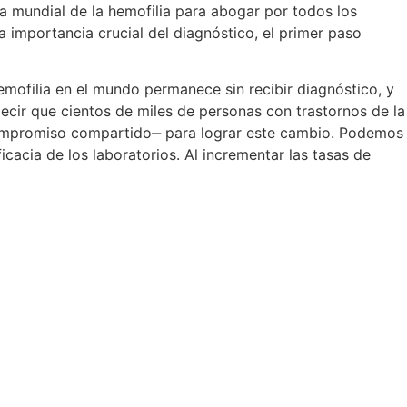
ía mundial de la hemofilia para abogar por todos los
a importancia crucial del diagnóstico, el primer paso
mofilia en el mundo permanece sin recibir diagnóstico, y
ecir que cientos de miles de personas con trastornos de la
compromiso compartido‒ para lograr este cambio. Podemos
icacia de los laboratorios. Al incrementar las tasas de