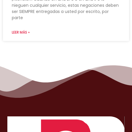
nieguen cualquier servicio, estas negaciones deben
ser SIEMPRE entregadas a usted por escrito, por
parte
LEER MÁS »