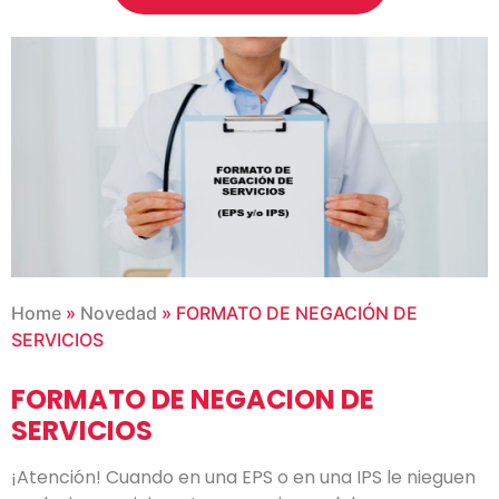
Home
»
Novedad
»
FORMATO DE NEGACIÓN DE
SERVICIOS
FORMATO
DE NEGACION DE
SERVICIOS
¡Atención!
Cuando en una EPS o en una IPS le nieguen