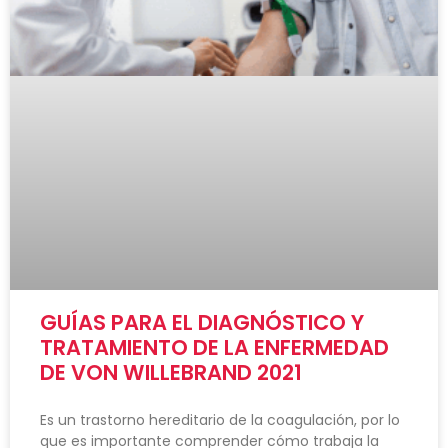
GUÍAS PARA EL DIAGNÓSTICO Y
TRATAMIENTO DE LA ENFERMEDAD
DE VON WILLEBRAND 2021
Es un trastorno hereditario de la coagulación, por lo
que es importante comprender cómo trabaja la