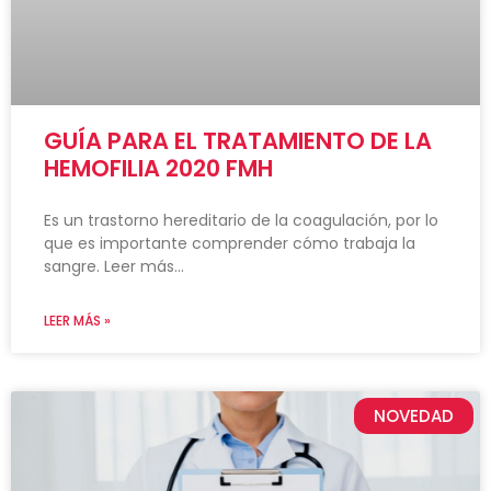
GUÍA PARA EL TRATAMIENTO DE LA
HEMOFILIA 2020 FMH
Es un trastorno hereditario de la coagulación, por lo
que es importante comprender cómo trabaja la
sangre. Leer más…
LEER MÁS »
NOVEDAD