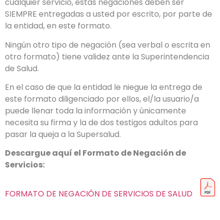
cualquier servicio, estas negaciones deben ser
SIEMPRE entregadas a usted por escrito, por parte de
la entidad, en este formato.
Ningún otro tipo de negación (sea verbal o escrita en
otro formato) tiene validez ante la Superintendencia
de Salud.
En el caso de que la entidad le niegue la entrega de
este formato diligenciado por ellos, el/la usuario/a
puede llenar toda la información y únicamente
necesita su firma y la de dos testigos adultos para
pasar la queja a la Supersalud.
Descargue aquí el Formato de Negación de
Servicios:
FORMATO DE NEGACIÓN DE SERVICIOS DE SALUD