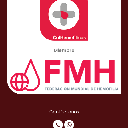
Miembro
Contáctanos: