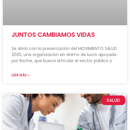
JUNTOS CAMBIAMOS VIDAS
Se abrió con la presentación del MOVIMIENTO SALUD
2030, una organización sin ánimo de lucro apoyada
por Roche, que busca articular el sector público y
LEER MÁS »
SALUD