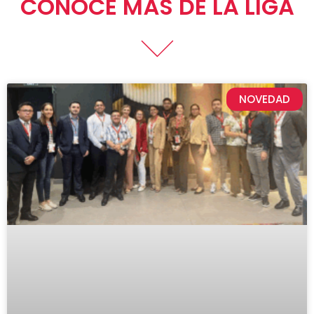
CONOCE MÁS DE LA LIGA
NOVEDAD