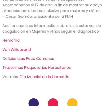
Acompáñenos el 17 de abril a fin de mostrar su apoyo
al acceso para todos, inclusive para mujeres y niñas”.
—César Garrido, presidente de la FMH
Aquí encuentras información sobre los trastornos de
coagulación en Mujeres y Niñas según el diagnóstico:
Hemofilia
Von Willebrand
Deficiencias Poco Comunes
Trastornos Plaquetarios Hereditarios
Ver más:
Día Mundial de la Hemofilia