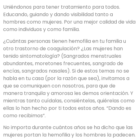
Uniéndonos para tener tratamiento para todos.
Educando, guiando y dando visibilidad tanto a
hombres como mujeres. Por una mejor calidad de vida
como individuos y como familia.
¿Cuántas personas tienen hemofilia en tu familia u
otro trastorno de coagulación? ¿Las mujeres han
tenido sintomatología? (Sangrados menstruales
abundantes, moretones frecuentes, sangrado de
encías, sangrados nasales). Si de estos temas no se
habla en tu casa (por la razón que sea), invitamos a
que se comuniquen con nosotros, para que de
manera tranquila y amorosa les demos orientación. Y
mientras tanto cuídalas, consiéntelas, quiérelas como
ellas lo han hecho por ti todos estos años. “Dando es
como recibimos”.
No importa durante cuántos años se ha dicho que las
mujeres portan la hemofilia y los hombres la padecen.