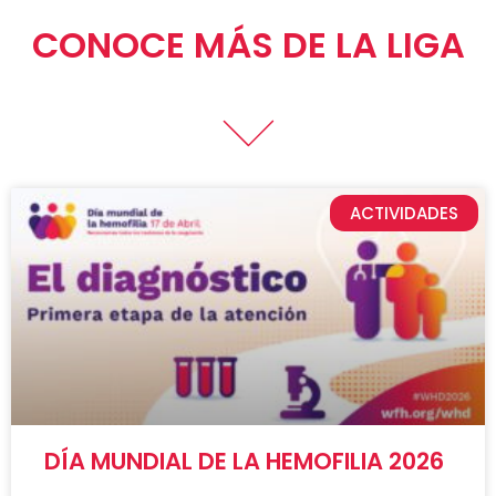
CONOCE MÁS DE LA LIGA
ACTIVIDADES
DÍA MUNDIAL DE LA HEMOFILIA 2026