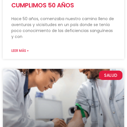
CUMPLIMOS 50 AÑOS
Hace 50 años, comenzaba nuestro camino lleno de
aventuras y vicisitudes en un país donde se tenía
poco conocimiento de las deficiencias sanguíneas
y con
LEER MÁS »
SALUD