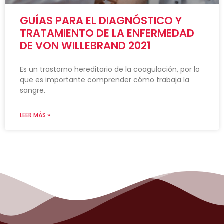
GUÍAS PARA EL DIAGNÓSTICO Y
TRATAMIENTO DE LA ENFERMEDAD
DE VON WILLEBRAND 2021
Es un trastorno hereditario de la coagulación, por lo
que es importante comprender cómo trabaja la
sangre.
LEER MÁS »