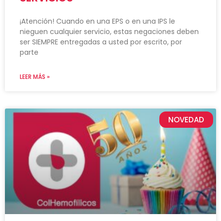
¡Atención! Cuando en una EPS o en una IPS le
nieguen cualquier servicio, estas negaciones deben
ser SIEMPRE entregadas a usted por escrito, por
parte
LEER MÁS »
NOVEDAD