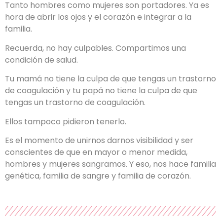
Tanto hombres como mujeres son portadores. Ya es
hora de abrir los ojos y el corazón e integrar a la
familia.
Recuerda, no hay culpables. Compartimos una
condición de salud.
Tu mamá no tiene la culpa de que tengas un trastorno
de coagulación y tu papá no tiene la culpa de que
tengas un trastorno de coagulación.
Ellos tampoco pidieron tenerlo.
Es el momento de unirnos darnos visibilidad y ser
conscientes de que en mayor o menor medida,
hombres y mujeres sangramos. Y eso, nos hace familia
genética, familia de sangre y familia de corazón.