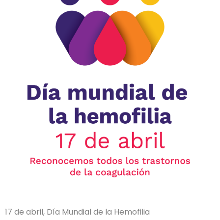
17 de abril, Día Mundial de la Hemofilia