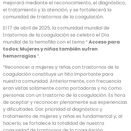
mejorará mediante el reconocimiento, el diagnóstico,
el tratamiento y la atención, y se fortalecerá la
comunidad de trastornos de la coagulación.
El 17 de abril de 2025, la comunidad mundial de
trastornos de la coagulación se celebró el Día
mundial de la hemofilia con el tema “
Acceso para
todos: Mujeres y niñas también sufren
hemorragias
”.
“Reconocer a mujeres y niñas con trastornos de la
coagulación constituye un hito importante para
nuestra comunidad. Anteriormente, con frecuencia
eran vistas solamente como portadoras y no como
personas con un trastorno de la coagulación. Es hora
de aceptar y reconocer plenamente sus experiencias
y dificultades. Dar prioridad al diagnóstico y
tratamiento de mujeres y niñas es fundamental y, al
hacerlo, se fortalece la totalidad de nuestra
comunidad de trastornos de la coagulación.