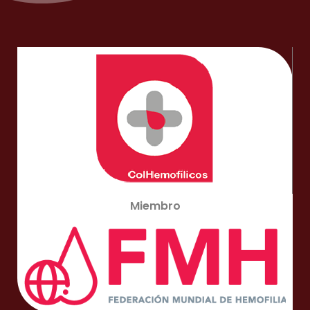
Miembro