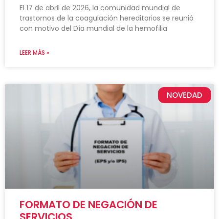
El 17 de abril de 2026, la comunidad mundial de
trastornos de la coagulación hereditarios se reunió
con motivo del Día mundial de la hemofilia
LEER MÁS »
NOVEDAD
FORMATO DE NEGACIÓN DE
SERVICIOS