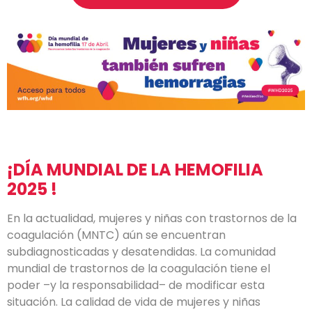
¡DÍA MUNDIAL DE LA HEMOFILIA
2025
!
En la actualidad, mujeres y niñas con trastornos de la
coagulación (MNTC) aún se encuentran
subdiagnosticadas y desatendidas. La comunidad
mundial de trastornos de la coagulación tiene el
poder –y la responsabilidad– de modificar esta
situación. La calidad de vida de mujeres y niñas