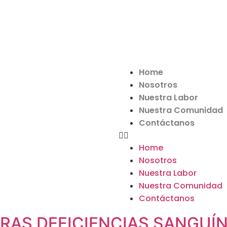
Contáctanos:
3142845981
–
3102364520
Home
Nosotros
Nuestra Labor
Nuestra Comunidad
Contáctanos
Home
Nosotros
Nuestra Labor
Nuestra Comunidad
Contáctanos
RAS DEFICIENCIAS SANGUÍ