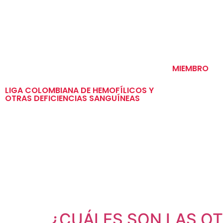
MIEMBRO
LIGA COLOMBIANA DE HEMOFÍLICOS Y
OTRAS DEFICIENCIAS SANGUÍNEAS
¿CUÁLES SON LAS OT