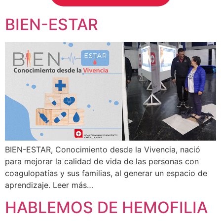
BIEN-ESTAR
BIEN-ESTAR, Conocimiento desde la Vivencia, nació
para mejorar la calidad de vida de las personas con
coagulopatías y sus familias, al generar un espacio de
aprendizaje. Leer más…
HABLEMOS DE HEMOFILIA