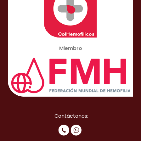
Miembro
Contáctanos: