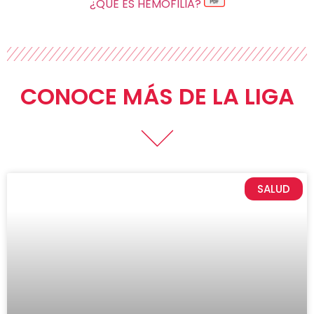
¿QUÉ ES HEMOFILIA?
CONOCE MÁS DE LA LIGA
SALUD