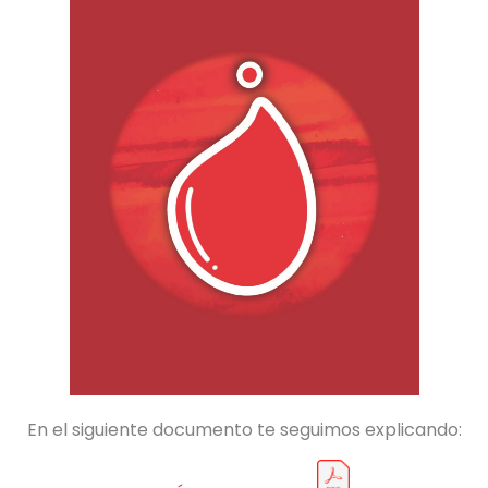
En el siguiente documento te seguimos explicando: