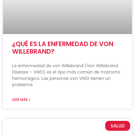
¿QUÉ ES LA ENFERMEDAD DE VON
WILLEBRAND?
La enfermedad de von Willebrand (Von Willebrand
Disease – VWD) es el tipo más común de trastorno
hemorrágico. Las personas con VWD tienen un
problema
LEER MÁS »
SALUD