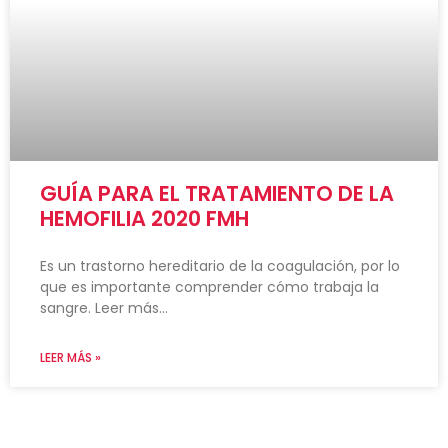
GUÍA PARA EL TRATAMIENTO DE LA
HEMOFILIA 2020 FMH
Es un trastorno hereditario de la coagulación, por lo
que es importante comprender cómo trabaja la
sangre. Leer más…
LEER MÁS »