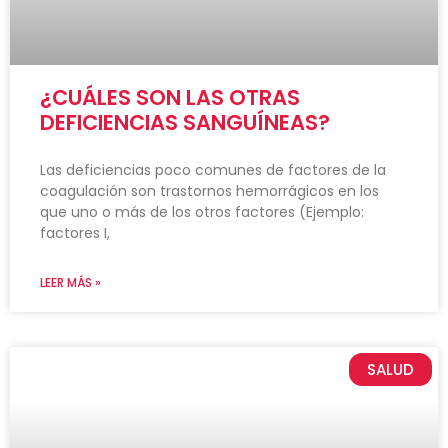
¿CUÁLES SON LAS OTRAS
DEFICIENCIAS SANGUÍNEAS?
Las deficiencias poco comunes de factores de la
coagulación son trastornos hemorrágicos en los
que uno o más de los otros factores (Ejemplo:
factores I,
LEER MÁS »
SALUD