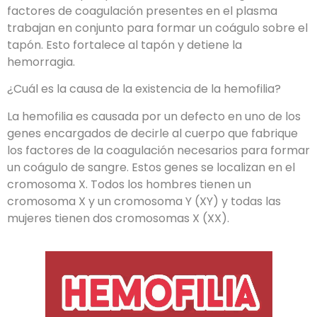
factores de coagulación presentes en el plasma
trabajan en conjunto para formar un coágulo sobre el
tapón. Esto fortalece al tapón y detiene la
hemorragia.
¿Cuál es la causa de la existencia de la hemofilia?
La hemofilia es causada por un defecto en uno de los
genes encargados de decirle al cuerpo que fabrique
los factores de la coagulación necesarios para formar
un coágulo de sangre. Estos genes se localizan en el
cromosoma X. Todos los hombres tienen un
cromosoma X y un cromosoma Y (XY) y todas las
mujeres tienen dos cromosomas X (XX).