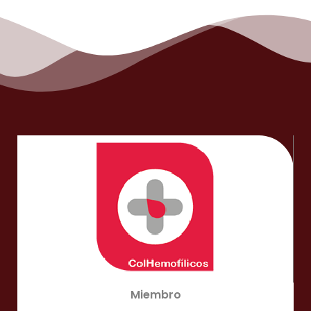
Miembro