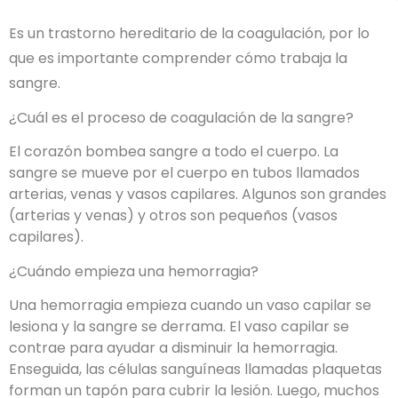
Es un trastorno hereditario de la coagulación, por lo
que es importante comprender cómo trabaja la
sangre.
¿Cuál es el proceso de coagulación de la sangre?
El corazón bombea sangre a todo el cuerpo. La
sangre se mueve por el cuerpo en tubos llamados
arterias, venas y vasos capilares. Algunos son grandes
(arterias y venas) y otros son pequeños (vasos
capilares).
¿Cuándo empieza una hemorragia?
Una hemorragia empieza cuando un vaso capilar se
lesiona y la sangre se derrama. El vaso capilar se
contrae para ayudar a disminuir la hemorragia.
Enseguida, las células sanguíneas llamadas plaquetas
forman un tapón para cubrir la lesión. Luego, muchos