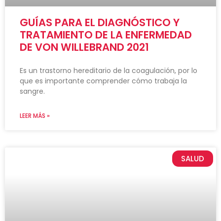
GUÍAS PARA EL DIAGNÓSTICO Y
TRATAMIENTO DE LA ENFERMEDAD
DE VON WILLEBRAND 2021
Es un trastorno hereditario de la coagulación, por lo
que es importante comprender cómo trabaja la
sangre.
LEER MÁS »
SALUD